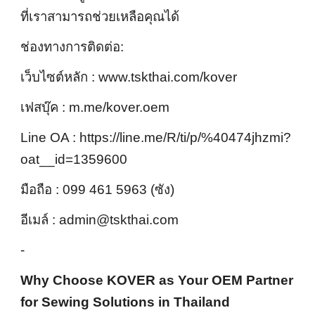
ที่เราสามารถช่วยเหลือคุณได้
ช่องทางการติดต่อ:
เว็บไซต์หลัก : www.tskthai.com/kover
เฟสบุ๊ค : m.me/kover.oem
Line OA : https://line.me/R/ti/p/%40474jhzmi?
oat__id=1359600
มือถือ : 099 461 5963 (ซัง)
อีเมล์ : admin@tskthai.com
-
Why Choose KOVER as Your OEM Partner
for Sewing Solutions in Thailand