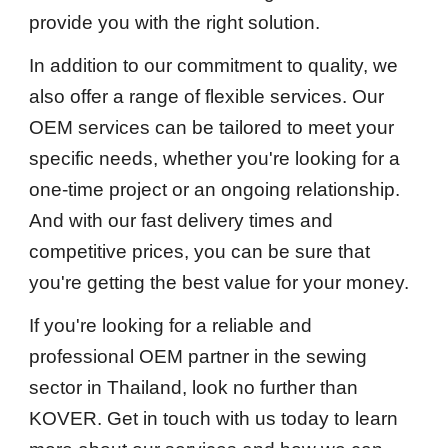
provide you with the right solution.
In addition to our commitment to quality, we
also offer a range of flexible services. Our
OEM services can be tailored to meet your
specific needs, whether you're looking for a
one-time project or an ongoing relationship.
And with our fast delivery times and
competitive prices, you can be sure that
you're getting the best value for your money.
If you're looking for a reliable and
professional OEM partner in the sewing
sector in Thailand, look no further than
KOVER. Get in touch with us today to learn