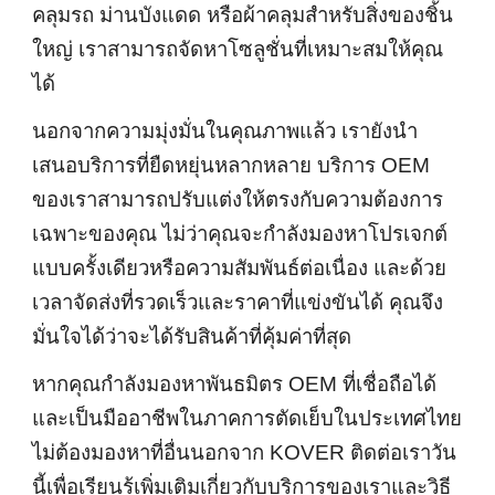
คลุมรถ ม่านบังแดด หรือผ้าคลุมสำหรับสิ่งของชิ้น
ใหญ่ เราสามารถจัดหาโซลูชั่นที่เหมาะสมให้คุณ
ได้
นอกจากความมุ่งมั่นในคุณภาพแล้ว เรายังนำ
เสนอบริการที่ยืดหยุ่นหลากหลาย บริการ OEM
ของเราสามารถปรับแต่งให้ตรงกับความต้องการ
เฉพาะของคุณ ไม่ว่าคุณจะกำลังมองหาโปรเจกต์
แบบครั้งเดียวหรือความสัมพันธ์ต่อเนื่อง และด้วย
เวลาจัดส่งที่รวดเร็วและราคาที่แข่งขันได้ คุณจึง
มั่นใจได้ว่าจะได้รับสินค้าที่คุ้มค่าที่สุด
หากคุณกำลังมองหาพันธมิตร OEM ที่เชื่อถือได้
และเป็นมืออาชีพในภาคการตัดเย็บในประเทศไทย
ไม่ต้องมองหาที่อื่นนอกจาก KOVER ติดต่อเราวัน
นี้เพื่อเรียนรู้เพิ่มเติมเกี่ยวกับบริการของเราและวิธี