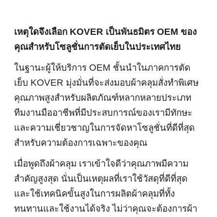
เหตุใดจึงเลือก KOVER เป็นพันธมิตร OEM ของ
คุณสำหรับโซลูชั่นการตัดเย็บในประเทศไทย
ในฐานะผู้ให้บริการ OEM ชั้นนำในภาคการตัด
เย็บ KOVER มุ่งมั่นที่จะส่งมอบผ้าคลุมสั่งทำพิเศษ
คุณภาพสูงสำหรับผลิตภัณฑ์หลากหลายประเภท
ทีมงานมืออาชีพที่มีประสบการณ์ของเรามีทักษะ
และความเชี่ยวชาญในการจัดหาโซลูชั่นที่ดีที่สุด
สำหรับความต้องการเฉพาะของคุณ
เมื่อพูดถึงผ้าคลุม เราเข้าใจดีว่าคุณภาพมีความ
สำคัญสูงสุด นั่นเป็นเหตุผลที่เราใช้วัสดุที่ดีที่สุด
และใช้เทคนิคขั้นสูงในการผลิตผ้าคลุมที่ทั้ง
ทนทานและใช้งานได้จริง ไม่ว่าคุณจะต้องการผ้า