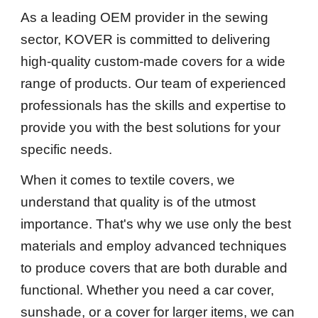
As a leading OEM provider in the sewing
sector, KOVER is committed to delivering
high-quality custom-made covers for a wide
range of products. Our team of experienced
professionals has the skills and expertise to
provide you with the best solutions for your
specific needs.
When it comes to textile covers, we
understand that quality is of the utmost
importance. That's why we use only the best
materials and employ advanced techniques
to produce covers that are both durable and
functional. Whether you need a car cover,
sunshade, or a cover for larger items, we can